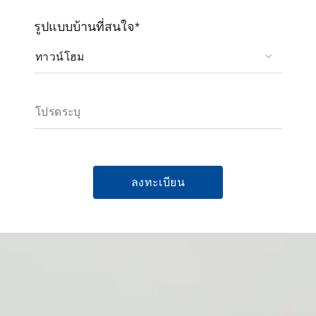
รูปแบบบ้านที่สนใจ*
ลงทะเบียน