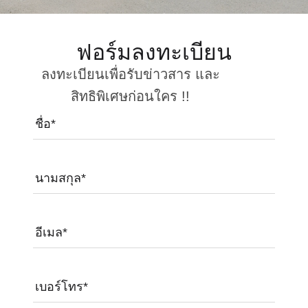
ฟอร์มลงทะเบียน
ลงทะเบียนเพื่อรับข่าวสาร และ
สิทธิพิเศษก่อนใคร !!
ชื่อ*
นามสกุล*
อีเมล*
เบอร์โทร*