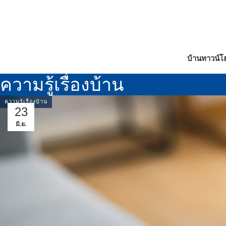
บ้าน
ทาวน์โ
ความรู้เรื่องบ้าน
ความรู้เรื่องบ้าน
23
มิ.ย.