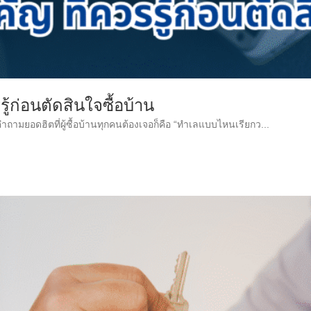
รู้ก่อนตัดสินใจซื้อบ้าน
ในคำถามยอดฮิตที่ผู้ซื้อบ้านทุกคนต้องเจอก็คือ “ทำเลแบบไหนเรียกว...