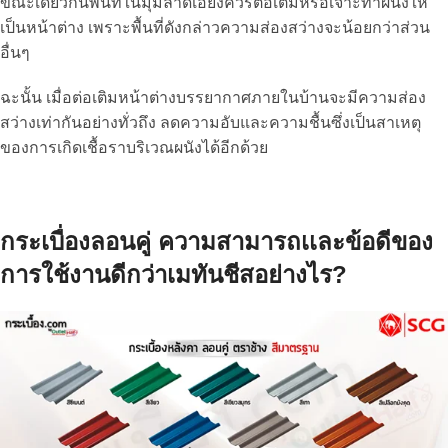
ขณะเดียวกันพื้นที่ในมุมลาดเอียงควรต่อเติมหรือเจาะทำผนังให้
เป็นหน้าต่าง เพราะพื้นที่ดังกล่าวความส่องสว่างจะน้อยกว่าส่วน
อื่นๆ
ฉะนั้น เมื่อต่อเติมหน้าต่างบรรยากาศภายในบ้านจะมีความส่อง
สว่างเท่ากันอย่างทั่วถึง ลดความอับและความชื้นซึ่งเป็นสาเหตุ
ของการเกิดเชื้อราบริเวณผนังได้อีกด้วย
กระเบื่องลอนคู่ ความสามารถเเละข้อดีของ
การใช้งานดีกว่าเมทันชีสอย่างไร?