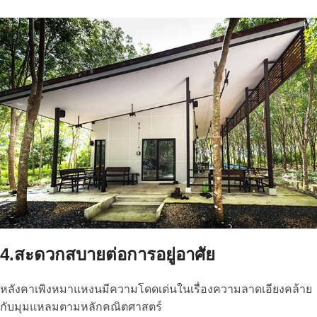
4.สะดวกสบายต่อการอยู่อาศัย
หลังคาเพิงหมาแหงนมีความโดดเด่นในเรื่องความลาดเอียงคล้าย
กับมุมแหลมตามหลักคณิตศาสตร์