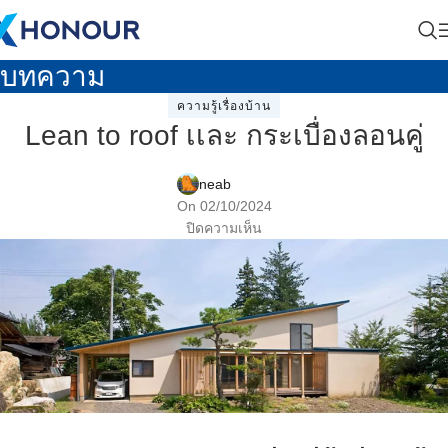
บทความ
ความรู้เรื่องบ้าน
Lean to roof เเละ กระเบื่องลอนคู่
neab
On 02/10/2024
ปิดความเห็น