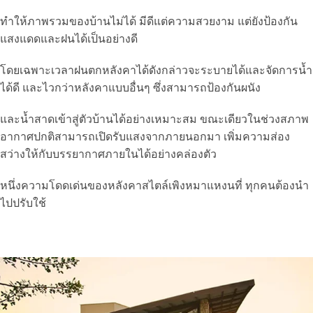
ทำให้ภาพรวมของบ้านไม่ได้ มีดีแต่ความสวยงาม แต่ยังป้องกัน
แสงแดดและฝนได้เป็นอย่างดี
โดยเฉพาะเวลาฝนตกหลังคาได้ดังกล่าวจะระบายได้และจัดการน้ำ
ได้ดี และไวกว่าหลังคาแบบอื่นๆ ซึ่งสามารถป้องกันผนัง
และน้ำสาดเข้าสู่ตัวบ้านได้อย่างเหมาะสม ขณะเดียวในช่วงสภาพ
อากาศปกติสามารถเปิดรับแสงจากภายนอกมา เพิ่มความส่อง
สว่างให้กับบรรยากาศภายในได้อย่างคล่องตัว
หนึ่งความโดดเด่นของหลังคาสไตล์เพิงหมาแหงนที่ ทุกคนต้องนำ
ไปปรับใช้