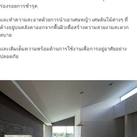
ร่องรอยการชำรุด
และทำความสะอาดด้วยการนำเอาเศษหญ้า เศษต้นไม้ต่างๆ ที่
ค้างอยู่บนหลังคาออกจากพื้นผิวเพื่อสร้างความสวยงามสะดวก
สบาย
และเติมเต็มความพร้อมด้านการใช้งานเพื่อการอยู่อาศัยอย่าง
ปลอดภัย