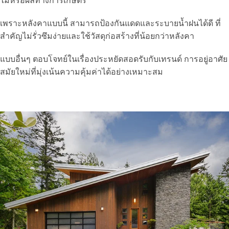
ไม้หรือผลทางการเกษตร
เพราะหลังคาแบบนี้ สามารถป้องกันแดดและระบายน้ำฝนได้ดี ที่
สำคัญไม่รั่วซึมง่ายและใช้วัสดุก่อสร้างที่น้อยกว่าหลังคา
แบบอื่นๆ ตอบโจทย์ในเรื่องประหยัดสอดรับกับเทรนด์ การอยู่อาศัย
สมัยใหม่ที่มุ่งเน้นความคุ้มค่าได้อย่างเหมาะสม