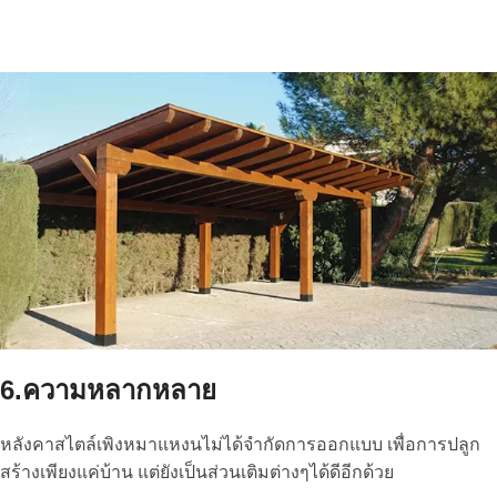
6.ความหลากหลาย
หลังคาสไตล์เพิงหมาแหงนไม่ได้จำกัดการออกแบบ เพื่อการปลูก
สร้างเพียงแค่บ้าน แต่ยังเป็นส่วนเติมต่างๆได้ดีอีกด้วย