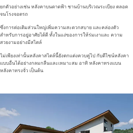
ยกตัวอย่างเช่น หลังคาบนดาดฟ้า ชานบ้านบริเวณระเบียง ตลอด
จนโรงจอดรถ
ซึ่งการต่อเติมส่วนใหญ่เพิ่มความสะดวกสบาย และคล่องตัว
สำหรับการอยู่อาศัยได้ดี ทั้งในแง่ของการให้ร่มเงาและ ความ
สวยงามอย่างมีสไตล์
ไม่เพียงเท่านั้นหลังคาสไตล์นี้ยังตกแต่งควบคู่ไป กับดีไซน์หลังคา
แบบอื่นได้อย่างกลมกลืนและเหมาะสม อาทิ หลังคาทรงแบน
หลังคาทรงจั่ว เป็นต้น