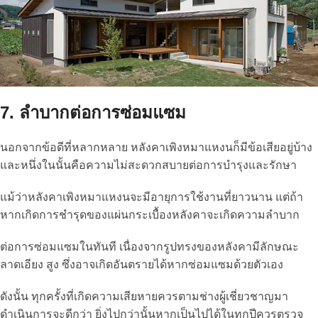
7. ลำบากต่อการซ่อมแซม
นอกจากข้อดีที่หลากหลาย หลังคาเพิงหมาแหงนก็มีข้อเสียอยู่บ้าง
และหนึ่งในนั้นคือความไม่สะดวกสบายต่อการบำรุงและรักษา
แม้ว่าหลังคาเพิงหมาแหงนจะมีอายุการใช้งานที่ยาวนาน แต่ถ้า
หากเกิดการชำรุดของแผ่นกระเบื้องหลังคาจะเกิดความลำบาก
ต่อการซ่อมแซมในทันที เนื่องจากรูปทรงของหลังคามีลักษณะ
ลาดเอียง สูง ซึ่งอาจเกิดอันตรายได้หากซ่อมแซมด้วยตัวเอง
ดังนั้น ทุกครั้งที่เกิดความเสียหายควรตามช่างผู้เชี่ยวชาญมา
ดำเนินการจะดีกว่า ยิ่งไปกว่านั้นหากเป็นไปได้ในทุกปีควรตรวจ