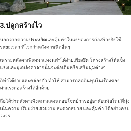
3.ปลูกสร้างไว
นอกจากความประหยัดและคุ้มค่าในแง่ของการก่อสร้างยังใช้
ระยะเวลา ที่ไวกว่าหลังคาชนิดอื่นๆ
เพราะหลังคาเพิงหมาแหงนทำได้ง่ายเพียงยึด โครงสร้างให้แข็ง
แรงและมุงหลังคาจากนั้นจะต่อเติมหรือเสริมมุมต่างๆ
ก็ทำได้ง่ายและคล่องตัว ทำให้ สามารถลดต้นทุนในเรื่องของ
ค่าแรงก่อสร้างได้อีกด้วย
ถือได้ว่าหลังคาเพิงหมาแหงนตอบโจทย์การอยู่อาศัยสมัยใหม่ที่มุ่ง
เน้นความ เรียบง่าย สวยงาม สะดวกสบาย และคุ้มค่า ได้อย่างครบ
วงจร