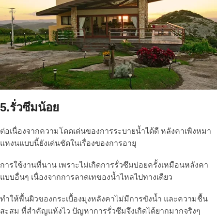
5.รั่วซึมน้อย
ต่อเนื่องจากความโดดเด่นของการระบายน้ำได้ดี หลังคาเพิงหมา
แหงนแบบนี้ยังเด่นชัดในเรื่องของการอายุ
การใช้งานที่นาน เพราะไม่เกิดการรั่วซึมบ่อยครั้งเหมือนหลังคา
แบบอื่นๆ เนื่องจากการลาดเทของน้ำไหลไปทางเดียว
ทำให้พื้นผิวของกระเบื้องมุงหลังคาไม่มีการขังน้ำ และความชื้น
สะสม ที่สำคัญแห้งไว ปัญหาการรั่วซึมจึงเกิดได้ยากมากจริงๆ