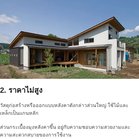
2. ราคาไม่สูง
วัสดุก่อสร้างหรือออกแบบหลังคาดังกล่าวส่วนใหญ่ ใช้ไม้และ
เหล็กเป็นแกนหลัก
ส่วนกระเบื้องมุงหลังคาขึ้น อยู่กับความชอบความสวยงามและ
ความสะดวกสบายของการใช้งาน