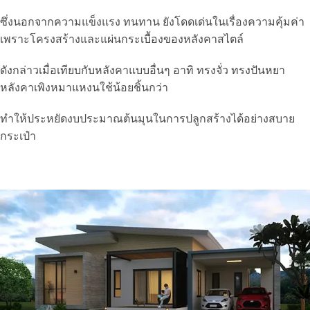
ซึ่งนอกจากความแข็งแรง ทนทาน ยังโดดเด่นในเรื่องความคุ้มค่า
เพราะโครงสร้างและแผ่นกระเบื้องของหลังคาสไตล์
ดังกล่าวเมื่อเทียบกับหลังคาแบบอื่นๆ อาทิ ทรงจั่ว ทรงปันหยา
หลังคาเพิงหมาแหงนใช้น้อยชิ้นกว่า
ทำให้ประหยัดงบประมาณต้นมุนในการปลูกสร้างได้อย่างสบาย
กระเป๋า